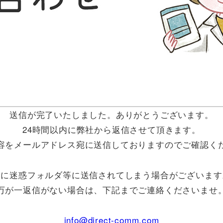
送信が完了いたしました。ありがとうございます。
24時間以内に弊社から返信させて頂きます。
容をメールアドレス宛に送信しておりますのでご確認く
稀に迷惑フォルダ等に送信されてしまう場合がございます
万が一返信がない場合は、下記までご連絡くださいませ
info@direct-comm.com