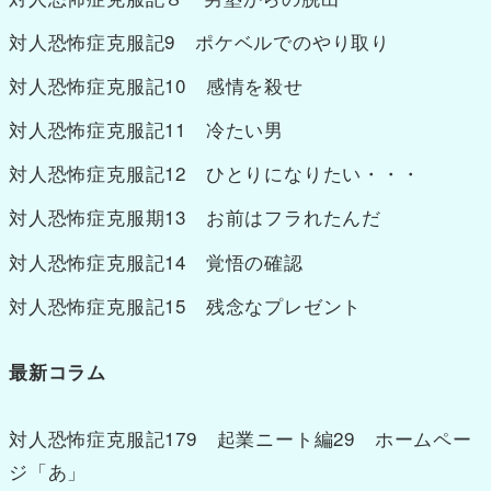
対人恐怖症克服記9 ポケベルでのやり取り
対人恐怖症克服記10 感情を殺せ
対人恐怖症克服記11 冷たい男
対人恐怖症克服記12 ひとりになりたい・・・
対人恐怖症克服期13 お前はフラれたんだ
対人恐怖症克服記14 覚悟の確認
対人恐怖症克服記15 残念なプレゼント
最新コラム
対人恐怖症克服記179 起業ニート編29 ホームペー
ジ「あ」