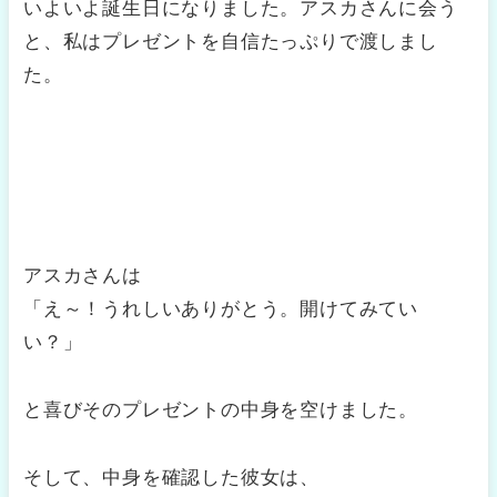
いよいよ誕生日になりました。アスカさんに会う
と、私はプレゼントを自信たっぷりで渡しまし
た。
アスカさんは
「え～！うれしいありがとう。開けてみてい
い？」
と喜びそのプレゼントの中身を空けました。
そして、中身を確認した彼女は、