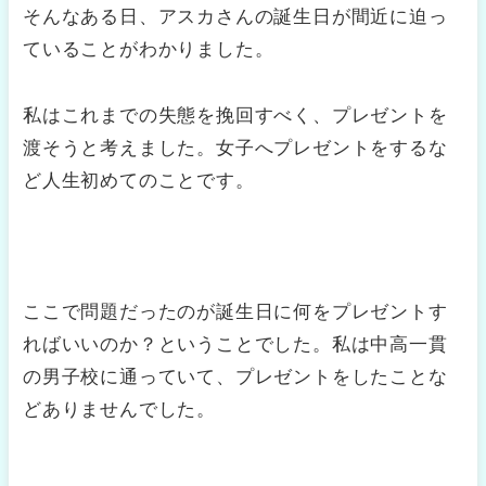
そんなある日、アスカさんの誕生日が間近に迫っ
ていることがわかりました。
私はこれまでの失態を挽回すべく、プレゼントを
渡そうと考えました。女子へプレゼントをするな
ど人生初めてのことです。
ここで問題だったのが誕生日に何をプレゼントす
ればいいのか？ということでした。私は中高一貫
の男子校に通っていて、プレゼントをしたことな
どありませんでした。