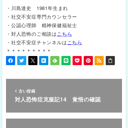
・川島達史 1981年生まれ
・社交不安症専門カウンセラー
・公認心理師 精神保健福祉士
・対人恐怖のご相談は
こちら
・社交不安症チャンネルは
こちら
＊＊＊＊＊＊＊＊＊
古い投稿
対人恐怖症克服記14 覚悟の確認