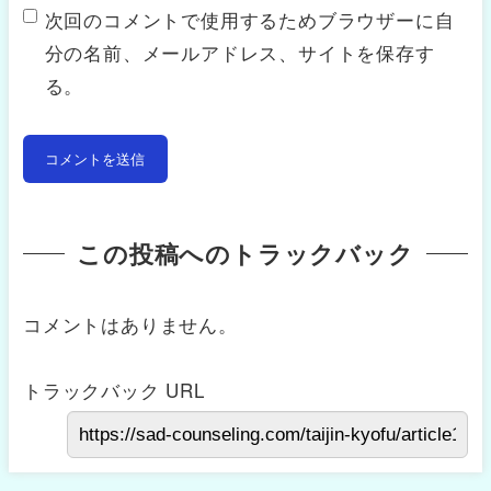
次回のコメントで使用するためブラウザーに自
分の名前、メールアドレス、サイトを保存す
る。
この投稿へのトラックバック
コメントはありません。
トラックバック URL