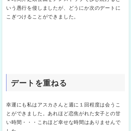
いう愚行を侵しましたが、どうにか次のデートに
こぎつけることができました。
デートを重ねる
幸運にも私はアスカさんと週に１回程度は会うこ
とができました。あれほど恋焦がれた女子との甘
い時間・・・これほど幸せな時間はありませんで
した。