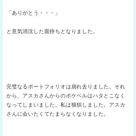
「ありがとう・・・」
と意気消沈した面持ちとなりました。
完璧なるポートフォリオは崩れ去りました。それ
から、アスカさんからのポケベルはハタとこなく
なってしまいました。私は狼狽しました。アスカ
さんに会いたくてたまらなくなりました。