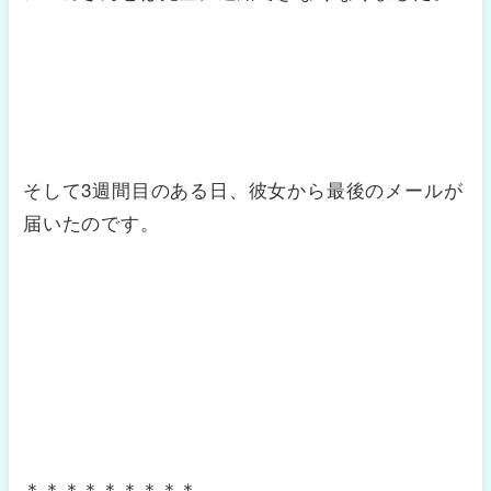
そして3週間目のある日、彼女から最後のメールが
届いたのです。
＊＊＊＊＊＊＊＊＊