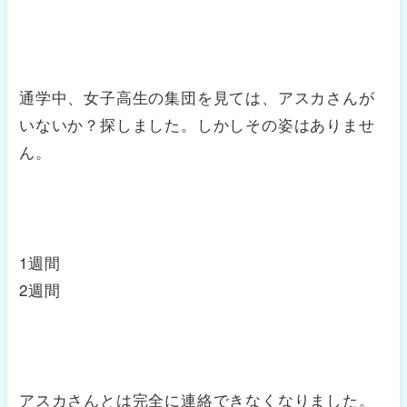
通学中、女子高生の集団を見ては、アスカさんが
いないか？探しました。しかしその姿はありませ
ん。
1週間
2週間
アスカさんとは完全に連絡できなくなりました。