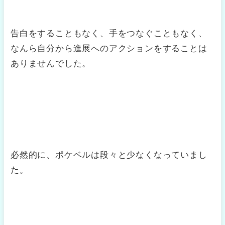
告白をすることもなく、手をつなぐこともなく、
なんら自分から進展へのアクションをすることは
ありませんでした。
必然的に、ポケベルは段々と少なくなっていまし
た。