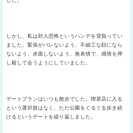
しかし、私は対人恐怖というハンデを背負ってい
ました。緊張がバレないよう、不細工な顔になら
ないよう、赤面しないよう、無表情で、感情を押
し殺して会うようにしていました。
デートプランはいつも散歩でした。喫茶店に入る
という選択肢はなく、ただ公園をぐるぐる歩き続
けるというデートを繰り返しました。