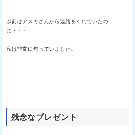
以前はアスカさんから連絡をくれていたの
に・・・
私は非常に焦っていました。
残念なプレゼント