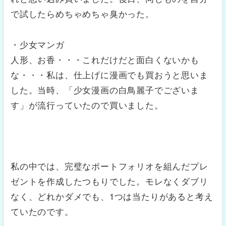
で試したらめちゃめちゃ臭かった。
・少女マンガ
人形、お香・・・これだけだと面白くないかも
な・・・私は、仕上げに漫画でも買おうと思いま
した。当時、「少女漫画の白鳥麗子でございま
す」が流行っていたので買いました。
私の中では、完璧なポートフォリオを組んだプレ
ゼントを作成したつもりでした。モレなくダブリ
なく、どれかダメでも、1つは当たりがあると考え
ていたのです。