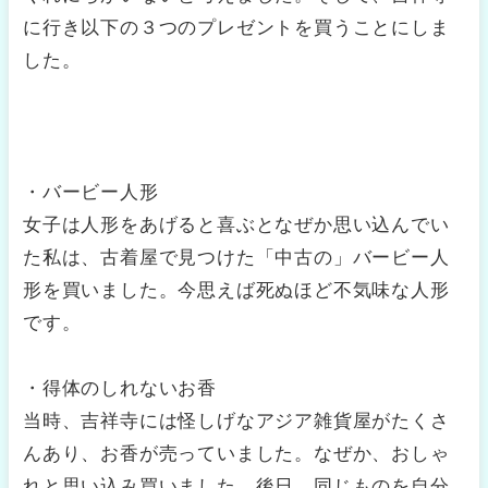
に行き以下の３つのプレゼントを買うことにしま
した。
・バービー人形
女子は人形をあげると喜ぶとなぜか思い込んでい
た私は、古着屋で見つけた「中古の」バービー人
形を買いました。今思えば死ぬほど不気味な人形
です。
・得体のしれないお香
当時、吉祥寺には怪しげなアジア雑貨屋がたくさ
んあり、お香が売っていました。なぜか、おしゃ
れと思い込み買いました。後日、同じものを自分