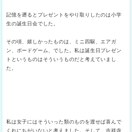
記憶を遡るとプレゼントをやり取りしたのは小学
生の誕生日会でした。
その頃、嬉しかったものは、ミニ四駆、エアガ
ン、ボードゲーム、でした。私は誕生日プレゼン
トというものはそういうものだと考えていまし
た。
私は女子にはそういった類のものを渡せば喜んで
くれにちがいないと考えました。そして、吉祥寺