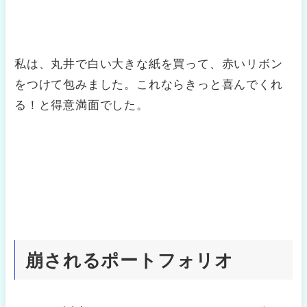
私は、丸井で白い大きな紙を買って、赤いリボン
をつけて包みました。これならきっと喜んでくれ
る！と得意満面でした。
崩されるポートフォリオ