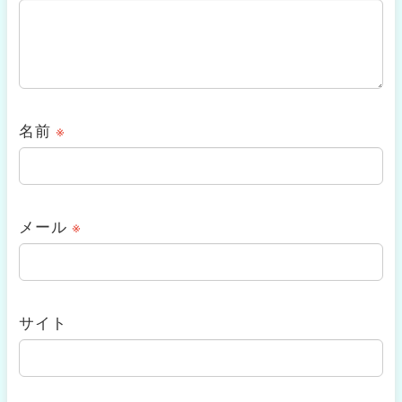
名前
※
メール
※
サイト