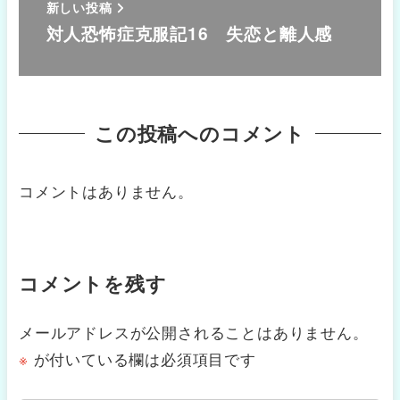
新しい投稿
対人恐怖症克服記16 失恋と離人感
この投稿へのコメント
コメントはありません。
コメントを残す
メールアドレスが公開されることはありません。
※
が付いている欄は必須項目です