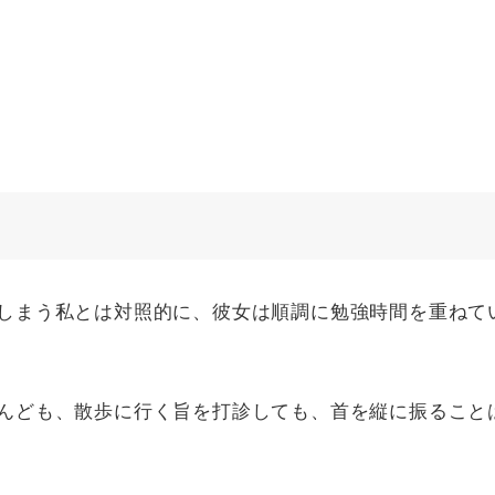
しまう私とは対照的に、彼女は順調に勉強時間を重ねて
んども、散歩に行く旨を打診しても、首を縦に振ること