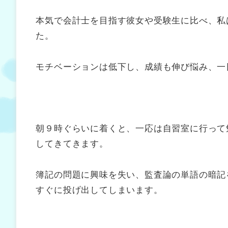
本気で会計士を目指す彼女や受験生に比べ、私
た。
モチベーションは低下し、成績も伸び悩み、一
朝９時ぐらいに着くと、一応は自習室に行って
してきてきます。
簿記の問題に興味を失い、監査論の単語の暗記
すぐに投げ出してしまいます。