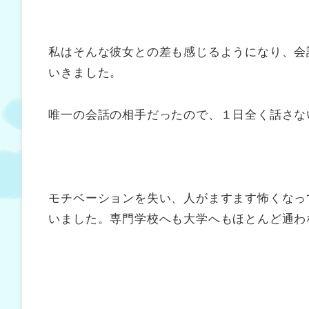
私はそんな彼女との差も感じるようになり、会
いきました。
唯一の会話の相手だったので、１日全く話さな
モチベーションを失い、人がますます怖くなっ
いました。専門学校へも大学へもほとんど通わ