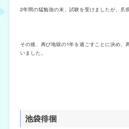
2年間の猛勉強の末、試験を受けましたが、爪
その後、再び地獄の1年を過ごすことに決め、
いました。
池袋徘徊