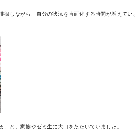
徘徊しながら、自分の状況を直面化する時間が増えてい
る」と、家族やゼミ生に大口をたたいていました。