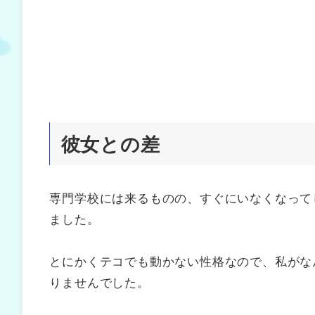
彼女との差
専門学校には来るものの、すぐにいなくなって
ました。
とにかくテコでも動かない性格なので、私がな
りませんでした。