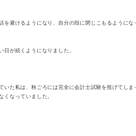
話を避けるようになり、自分の殻に閉じこもるようにな
い日が続くようになりました。
ていた私は、秋ごろには完全に会計士試験を投げてしま
なくなっていました。