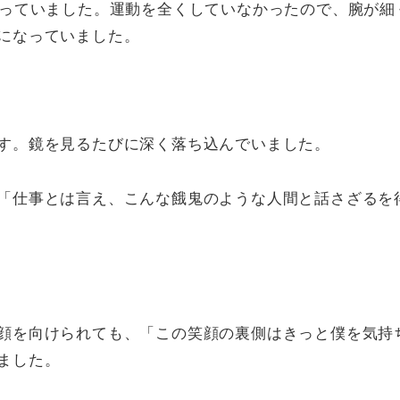
なっていました。運動を全くしていなかったので、腕が細
になっていました。
す。鏡を見るたびに深く落ち込んでいました。
「仕事とは言え、こんな餓鬼のような人間と話さざるを
顔を向けられても、「この笑顔の裏側はきっと僕を気持
ました。