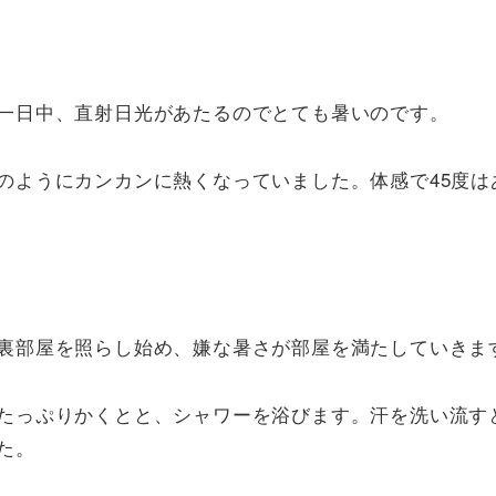
一日中、直射日光があたるのでとても暑いのです。
のようにカンカンに熱くなっていました。体感で45度は
裏部屋を照らし始め、嫌な暑さが部屋を満たしていきま
たっぷりかくとと、シャワーを浴びます。汗を洗い流す
た。