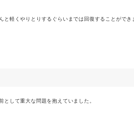
んと軽くやりとりするぐらいまでは回復することができ
前として重大な問題を抱えていました。