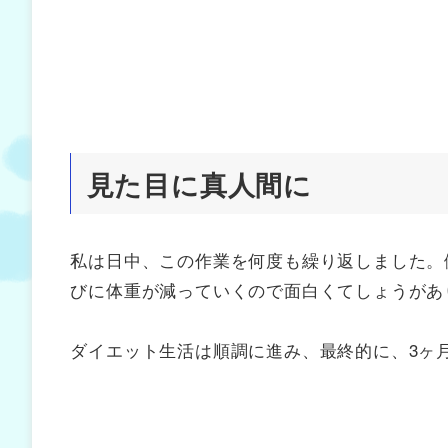
見た目に真人間に
私は日中、この作業を何度も繰り返しました。
びに体重が減っていくので面白くてしょうがあ
ダイエット生活は順調に進み、最終的に、3ヶ月