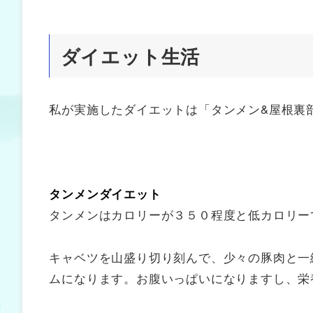
ダイエット生活
私が実施したダイエットは「タンメン&屋根裏
タンメンダイエット
タンメンはカロリーが３５０程度と低カロリー
キャベツを山盛り切り刻んで、少々の豚肉と一
ムになります。お腹いっぱいになりますし、栄