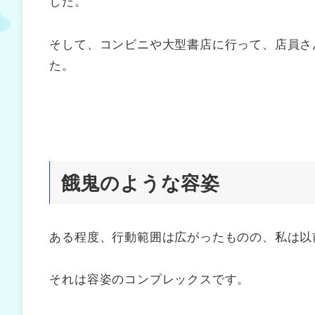
した。
そして、コンビニや大型書店に行って、店員さ
た。
餓鬼のような容姿
ある程度、行動範囲は広がったものの、私は以
それは容姿のコンプレックスです。