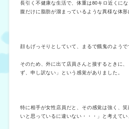
長引く不健康な生活で、体重は80キロ近くに
腹だけに脂肪が溜まっているような異様な体形
顔もげっそりとしていて、まるで餓鬼のようで
そのため、外に出て店員さんと接するときに、
ず、申し訳ない」という感覚がありました。
特に相手が女性店員だと、その感覚は強く、笑
いと思っているに違いない・・・」と考えてい