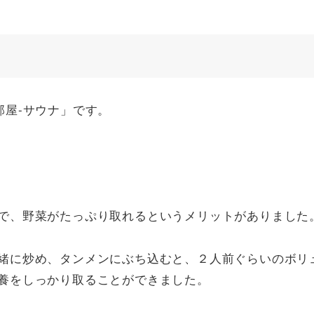
部屋-サウナ」です。
で、野菜がたっぷり取れるというメリットがありました
緒に炒め、タンメンにぶち込むと、２人前ぐらいのボリ
養をしっかり取ることができました。