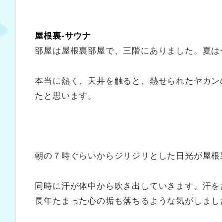
屋根裏‐サウナ
部屋は屋根裏部屋で、三階にありました。夏は
本当に熱く、天井を触ると、熱せられたヤカン
たと思います。
朝の７時ぐらいからジリジリとした日光が屋根
同時に汗が体中から吹き出していきます。汗を
長年たまった心の垢も落ちるような気がしまし