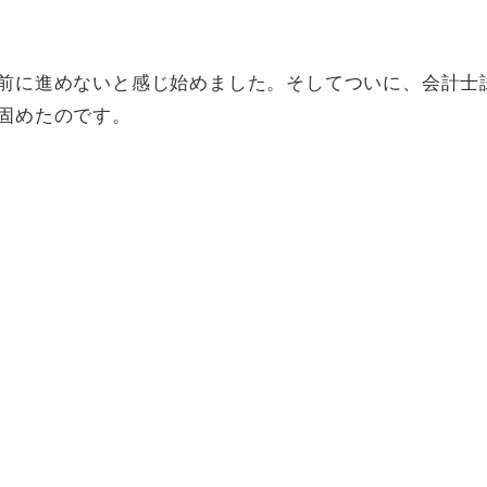
前に進めないと感じ始めました。そしてついに、会計士
固めたのです。