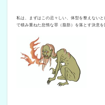
私は、まずはこの忌々しい、体型を整えないと
で積み重ねた怠惰な罪（脂肪）を落とす決意を